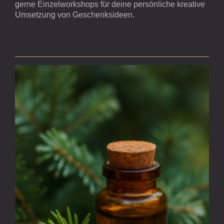
gerne Einzelworkshops für deine persönliche kreative
Umsetzung von Geschenksideen.