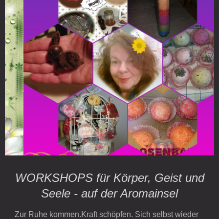
WORKSHOPS für Körper, Geist und
Seele - auf der Aromainsel
Zur Ruhe kommen.Kraft schöpfen. Sich selbst wieder