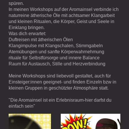
spüren.
In meinen Workshops auf der Aromainsel verbinde ich
naturreine ätherische Öle mit achtsamer Klangarbeit
und kleinen Ritualen, die Körper, Geist und Seele in
Einklang bringen.
Was dich erwartet:
Duftreisen mit ätherischen Ölen
Klangimpulse mit Klangschalen, Stimmgabeln
Atemübungen und sanfte Körperwahrnehmung
rituale für Selbstfürsorge und innere Balance
Raum für Austausch, Stille und Herzverbindung
Meine Workshops sind liebevoll gestaltet, auch für
Einsteiger:innen geeignet- und finden Einzeln bzw in
kleinen Gruppen in geschützter Atmosphäre statt.
"Die Aromainsel ist ein Erlebnisraum-hier darfst du
einfach sein"