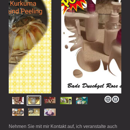
Nehmen Sie mit mir Kontakt auf, ich veranstalte auch